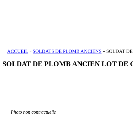
ACCUEIL
»
SOLDATS DE PLOMB ANCIENS
» SOLDAT DE
SOLDAT DE PLOMB ANCIEN LOT DE 
Photo non contractuelle