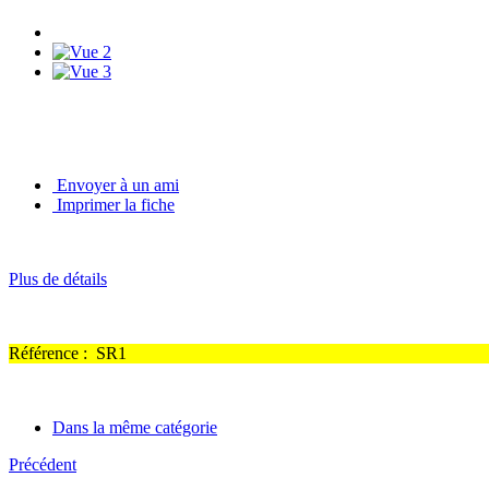
Envoyer à un ami
Imprimer la fiche
Plus de détails
Référence :
SR1
Dans la même catégorie
Précédent