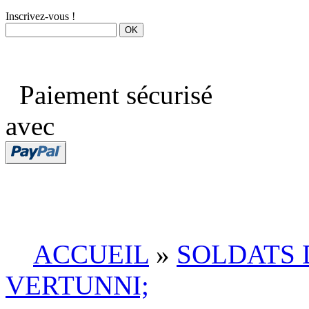
Inscrivez-vous !
Paiement sécurisé
avec
ACCUEIL
»
SOLDATS 
VERTUNNI;