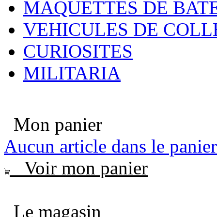
MAQUETTES DE BAT
VEHICULES DE COLL
CURIOSITES
MILITARIA
Mon panier
Aucun article dans le panier
Voir mon panier
Le magasin