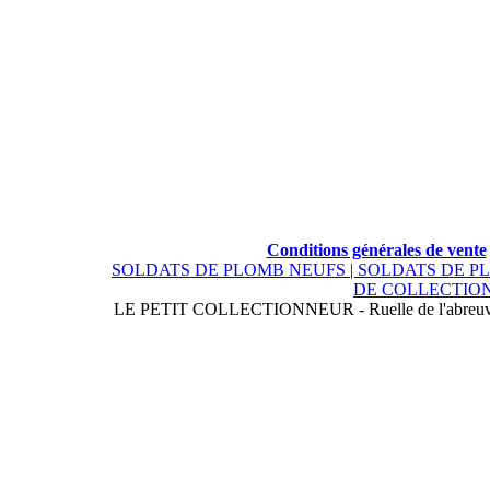
Conditions générales de vente
SOLDATS DE PLOMB NEUFS |
SOLDATS DE P
DE COLLECTION
LE PETIT COLLECTIONNEUR - Ruelle de l'abreuvoi