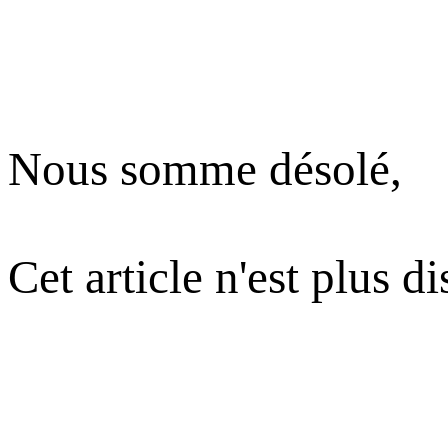
Nous somme désolé,
Cet article n'est plus d