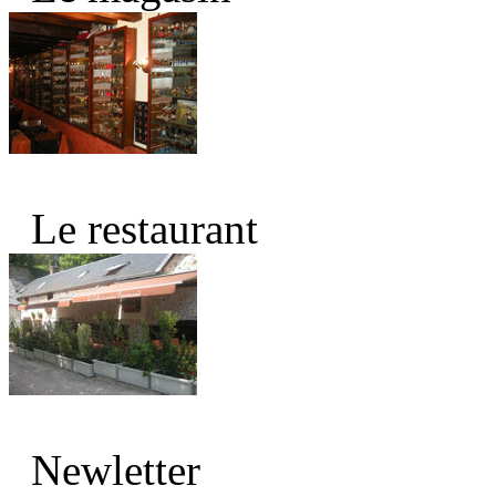
Le restaurant
Newletter