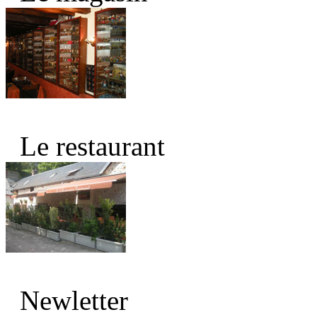
Le restaurant
Newletter