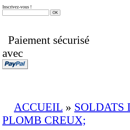
Inscrivez-vous !
Paiement sécurisé
avec
ACCUEIL
»
SOLDATS 
PLOMB CREUX;