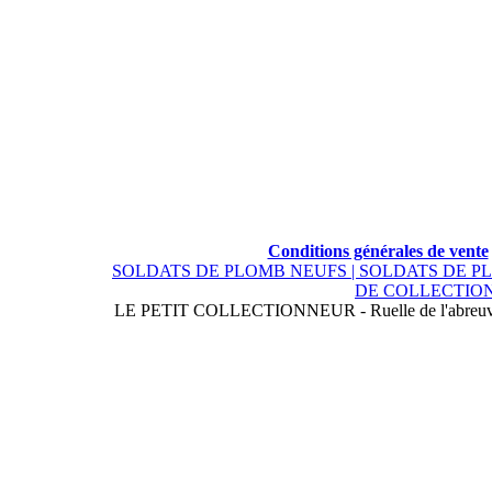
Conditions générales de vente
SOLDATS DE PLOMB NEUFS |
SOLDATS DE P
DE COLLECTION
LE PETIT COLLECTIONNEUR - Ruelle de l'abreuvoi