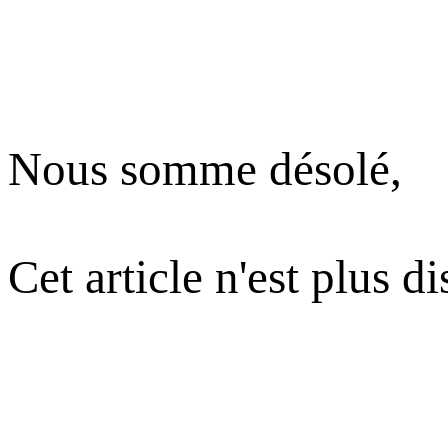
Nous somme désolé,
Cet article n'est plus d