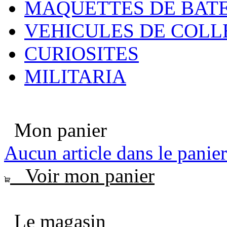
MAQUETTES DE BAT
VEHICULES DE COLL
CURIOSITES
MILITARIA
Mon panier
Aucun article dans le panier
Voir mon panier
Le magasin