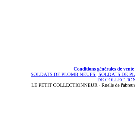
Conditions générales de vente
SOLDATS DE PLOMB NEUFS |
SOLDATS DE P
DE COLLECTION
LE PETIT COLLECTIONNEUR - Ruelle de l'abreuvoi