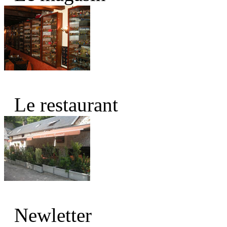
Le restaurant
Newletter