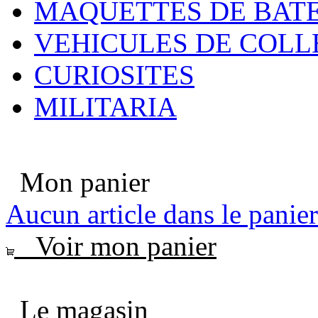
MAQUETTES DE BAT
VEHICULES DE COLL
CURIOSITES
MILITARIA
Mon panier
Aucun article dans le panier
Voir mon panier
Le magasin