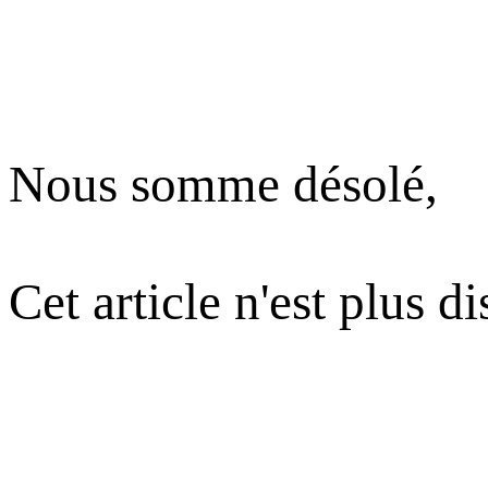
Nous somme désolé,
Cet article n'est plus d