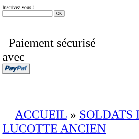
Inscrivez-vous !
Paiement sécurisé
avec
ACCUEIL
»
SOLDATS 
LUCOTTE ANCIEN