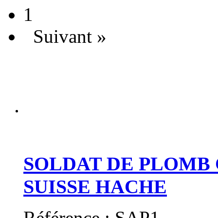
1
Suivant »
SOLDAT DE PLOMB 
SUISSE HACHE
Référence : SAP1