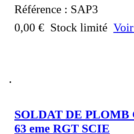
Référence : SAP3
0,00 €
Stock limité
Voir
SOLDAT DE PLOMB 
63 eme RGT SCIE