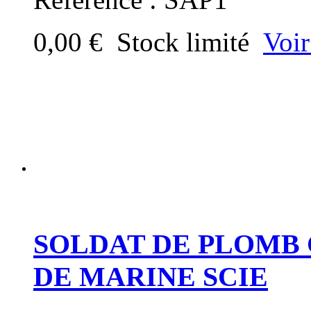
0,00 €
Stock limité
Voir
SOLDAT DE PLOMB 
DE MARINE SCIE