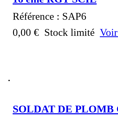
Référence : SAP6
0,00 €
Stock limité
Voir
SOLDAT DE PLOMB 