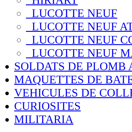
LUCOTTE NEUF
LUCOTTE NEUF A
LUCOTTE NEUF CO
LUCOTTE NEUF 
SOLDATS DE PLOMB 
MAQUETTES DE BAT
VEHICULES DE COLL
CURIOSITES
MILITARIA