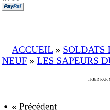
ACCUEIL
»
SOLDATS 
NEUF
»
LES SAPEURS D
TRIER PAR
« Précédent