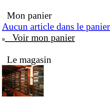
Mon panier
Aucun article dans le panier
Voir mon panier
Le magasin