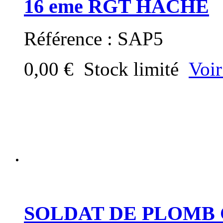
16 eme RGT HACHE
Référence : SAP5
0,00 €
Stock limité
Voir
SOLDAT DE PLOMB 