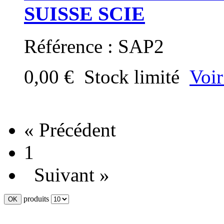
SUISSE SCIE
Référence : SAP2
0,00 €
Stock limité
Voir
« Précédent
1
Suivant »
produits