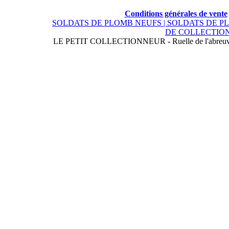
Conditions générales de vente
SOLDATS DE PLOMB NEUFS |
SOLDATS DE P
DE COLLECTION
LE PETIT COLLECTIONNEUR - Ruelle de l'abreuvoi