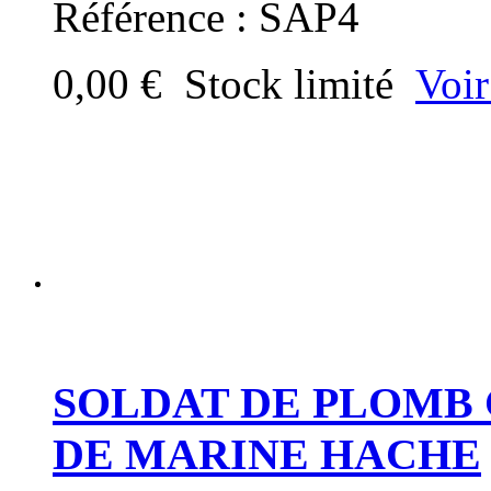
Référence : SAP4
0,00 €
Stock limité
Voir
SOLDAT DE PLOMB 
DE MARINE HACHE