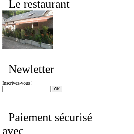
Le restaurant
Newletter
Inscrivez-vous !
Paiement sécurisé
avec