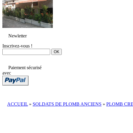
Newletter
Inscrivez-vous !
Paiement sécurisé
avec
ACCUEIL
»
SOLDATS DE PLOMB ANCIENS
»
PLOMB CR