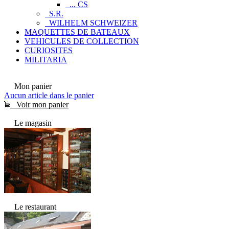
... CS
S.R.
WILHELM SCHWEIZER
MAQUETTES DE BATEAUX
VEHICULES DE COLLECTION
CURIOSITES
MILITARIA
Mon panier
Aucun article dans le panier
Voir mon panier
Le magasin
Le restaurant