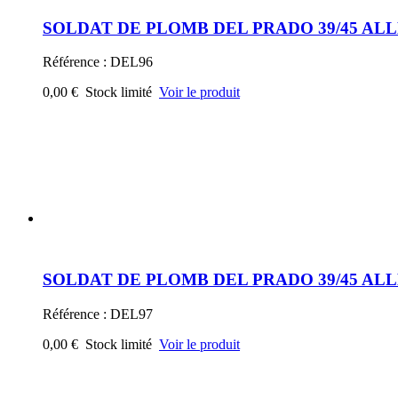
SOLDAT DE PLOMB DEL PRADO 39/45 AL
Référence : DEL98
0,00 €
Stock limité
Voir le produit
SOLDAT DE PLOMB DEL PRADO 39/45 A
Référence : DEL100
0,00 €
Stock limité
Voir le produit