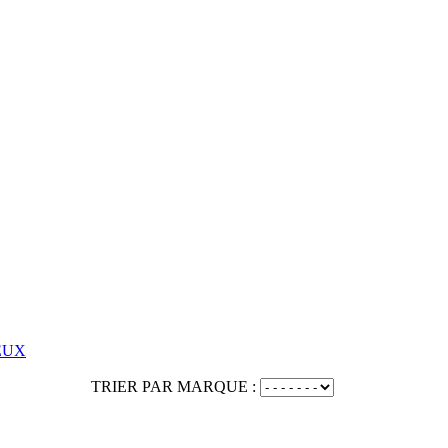
EUX
TRIER PAR MARQUE :