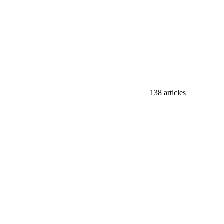
138 articles