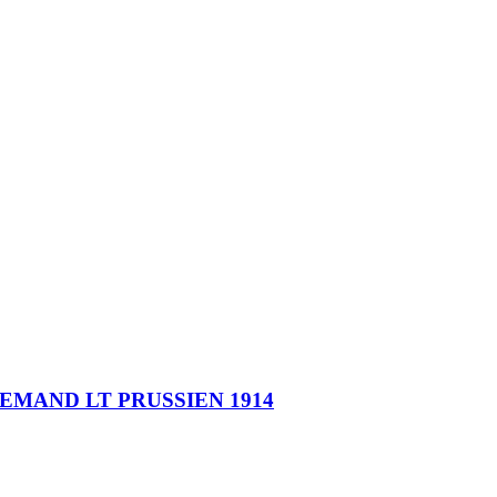
EMAND LT PRUSSIEN 1914
LLEMAND PARATROOPER